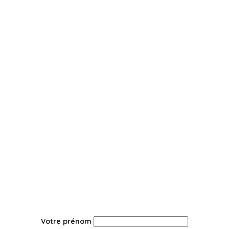
Votre prénom