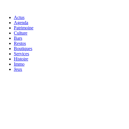
Actus
Agenda
Patrimoine
Culture
Bars
Restos
Boutiques
Services
Histoire
Immo
Jeux