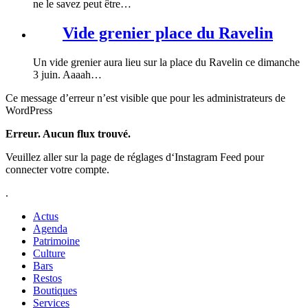
ne le savez peut être…
Vide grenier place du Ravelin
Un vide grenier aura lieu sur la place du Ravelin ce dimanche
3 juin. Aaaah…
Ce message d’erreur n’est visible que pour les administrateurs de
WordPress
Erreur. Aucun flux trouvé.
Veuillez aller sur la page de réglages d‘Instagram Feed pour
connecter votre compte.
.
Actus
Agenda
Patrimoine
Culture
Bars
Restos
Boutiques
Services