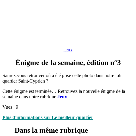
Jeux
Énigme de la semaine, édition n°3
Saurez-vous retrouver où a été prise cette photo dans notre joli
quartier Saint-Cyprien ?
Cette énigme est terminée… Retrouvez la nouvelle énigme de la
semaine dans notre rubrique
Jeux
.
Vues :
9
Plus d'informations sur Le meilleur quartier
Dans la même rubrique