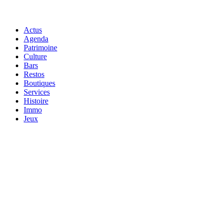
Actus
Agenda
Patrimoine
Culture
Bars
Restos
Boutiques
Services
Histoire
Immo
Jeux