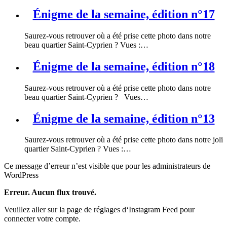
Énigme de la semaine, édition n°17
Saurez-vous retrouver où a été prise cette photo dans notre
beau quartier Saint-Cyprien ? Vues :…
Énigme de la semaine, édition n°18
Saurez-vous retrouver où a été prise cette photo dans notre
beau quartier Saint-Cyprien ? Vues…
Énigme de la semaine, édition n°13
Saurez-vous retrouver où a été prise cette photo dans notre joli
quartier Saint-Cyprien ? Vues :…
Ce message d’erreur n’est visible que pour les administrateurs de
WordPress
Erreur. Aucun flux trouvé.
Veuillez aller sur la page de réglages d‘Instagram Feed pour
connecter votre compte.