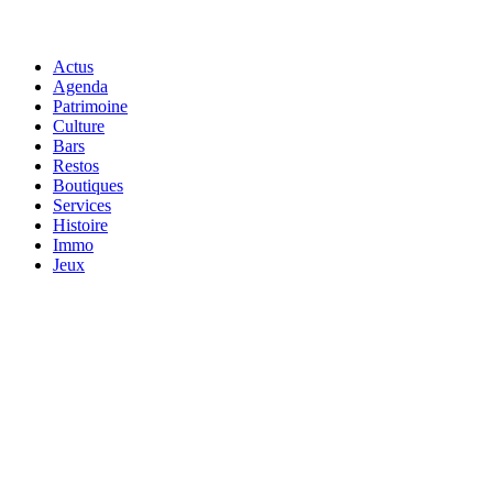
Actus
Agenda
Patrimoine
Culture
Bars
Restos
Boutiques
Services
Histoire
Immo
Jeux