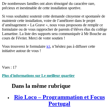
De nombreuses familles ont alors témoigné du caractère rare,
précieux et inestimable de cette installation sportive.
Si vous souhaitez soutenir cette demande citoyenne et spontanée de
maintenir cette installation, voire de l’améliorer dans le projet
d’aménagement « La Grave », nous vous proposons de remplir ce
formulaire ou de vous rapprocher de parents d’élèves élus du collège
Lamartine. La liste des supports sera communiquée à Mr Bouche au
cours de Février. Merci de votre soutien !
Vous trouverez le formulaire
ici
, n’hésitez pas à diffuser cette
initiative autour de vous !
Vues :
17
Plus d'informations sur Le meilleur quartier
Dans la même rubrique
Rio Loco – Programmation et Focus
Portugal