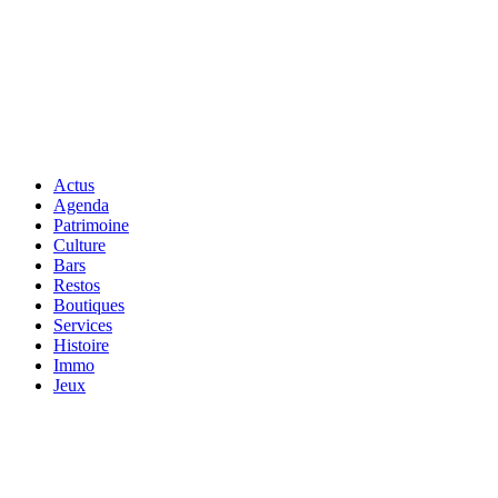
Actus
Agenda
Patrimoine
Culture
Bars
Restos
Boutiques
Services
Histoire
Immo
Jeux