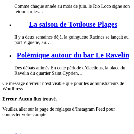
Comme chaque année au mois de juin, le Rio Loco signe son
retour sur les…
La saison de Toulouse Plages
Il y a deux semaines déjà, la guinguette Racines se lançait au
port Viguerie, au…
Polémique autour du bar Le Ravelin
Des débats animés En cette période d’élections, la place du
Ravelin du quartier Saint Cyprien…
Ce message d’erreur n’est visible que pour les administrateurs de
WordPress
Erreur. Aucun flux trouvé.
Veuillez aller sur la page de réglages d‘Instagram Feed pour
connecter votre compte.
.