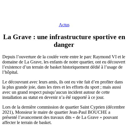
Actus
La Grave : une infrastructure sportive en
danger
Depuis l’ouverture de la coulée verte entre le parc Raymond VI et le
domaine de La Grave, les enfants de notre quartier, ont eu découvert
l’existence d’un terrain de basket historiquement dédié à l’usage de
l’hôpital.
Le découvrant avec leurs amis, ils ont eu vite fait d’en profiter dans
la plus grande joie, dans les rires et les efforts du sport ; mais aussi
avec un grand respect puisqu’aucun incident autour de cette
installation au statut en devenir n’a été rapporté à ce jour.
Lors de la dernière commission de quartier Saint Cyprien (décembre
2021), Monsieur le maire de quartier Jean-Paul BOUCHE a
présenté l’avancement des travaux dits « de La Grave » pouvant
affecter le terrain de basket.