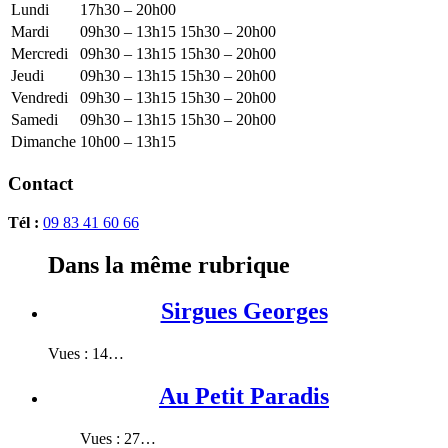
Lundi
17h30 – 20h00
Mardi
09h30 – 13h15
15h30 – 20h00
Mercredi
09h30 – 13h15
15h30 – 20h00
Jeudi
09h30 – 13h15
15h30 – 20h00
Vendredi
09h30 – 13h15
15h30 – 20h00
Samedi
09h30 – 13h15
15h30 – 20h00
Dimanche
10h00 – 13h15
Contact
Tél :
09 83 41 60 66
Dans la même rubrique
Sirgues Georges
Vues : 14…
Au Petit Paradis
Vues : 27…