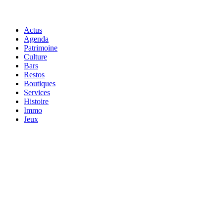
Actus
Agenda
Patrimoine
Culture
Bars
Restos
Boutiques
Services
Histoire
Immo
Jeux