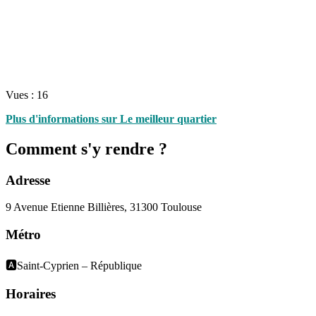
Vues :
16
Plus d'informations sur Le meilleur quartier
Comment s'y rendre ?
Adresse
9 Avenue Etienne Billières, 31300 Toulouse
Métro
🅰️Saint-Cyprien – République
Horaires