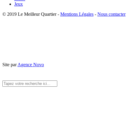
Jeux
© 2019 Le Meilleur Quartier -
Mentions Légales
-
Nous contacter
Site par
Agence Novo