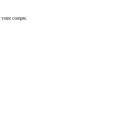
r votre compte.