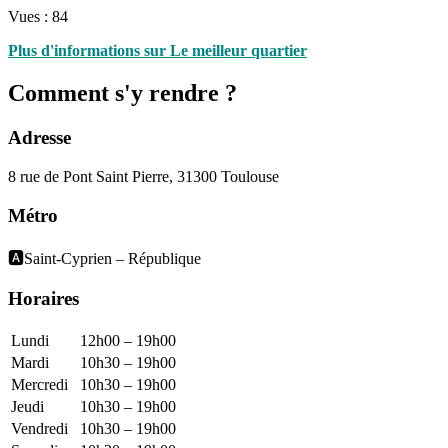
Vues :
84
Plus d'informations sur Le meilleur quartier
Comment s'y rendre ?
Adresse
8 rue de Pont Saint Pierre, 31300 Toulouse
Métro
🅰️Saint-Cyprien – République
Horaires
Lundi
12h00 – 19h00
Mardi
10h30 – 19h00
Mercredi
10h30 – 19h00
Jeudi
10h30 – 19h00
Vendredi
10h30 – 19h00