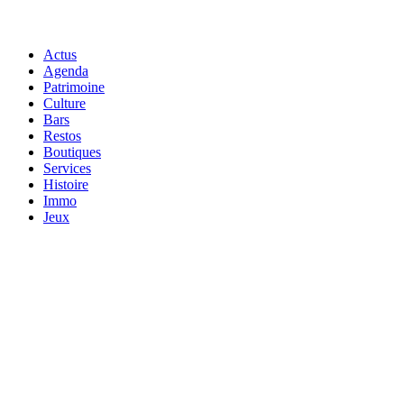
Actus
Agenda
Patrimoine
Culture
Bars
Restos
Boutiques
Services
Histoire
Immo
Jeux