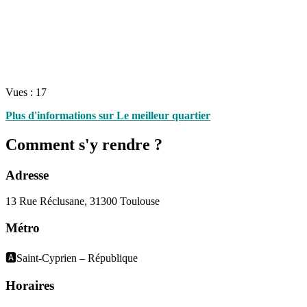
Vues :
17
Plus d'informations sur Le meilleur quartier
Comment s'y rendre ?
Adresse
13 Rue Réclusane, 31300 Toulouse
Métro
🅰️Saint-Cyprien – République
Horaires