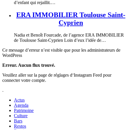
d’enfant qui rejaillit.…
ERA IMMOBILIER Toulouse Saint-
Cyprien
Nadia et Benoît Fourcade, de l’agence ERA IMMOBILIER
de Toulouse Saint-Cyprien Loin d’eux l’idée de…
Ce message d’erreur n’est visible que pour les administrateurs de
WordPress
Erreur. Aucun flux trouvé.
Veuillez aller sur la page de réglages d‘Instagram Feed pour
connecter votre compte.
.
Actus
Agenda
Patrimoine
Culture
Bars
Restos