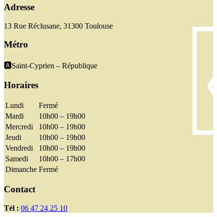
Adresse
13 Rue Réclusane, 31300 Toulouse
Métro
🅰️Saint-Cyprien – République
Horaires
Lundi
Fermé
Mardi
10h00 – 19h00
Mercredi
10h00 – 19h00
Jeudi
10h00 – 19h00
Vendredi
10h00 – 19h00
Samedi
10h00 – 17h00
Dimanche
Fermé
Contact
Tél :
06 47 24 25 10