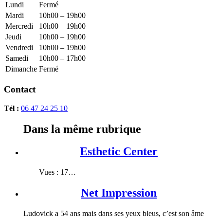
Lundi
Fermé
Mardi
10h00 – 19h00
Mercredi
10h00 – 19h00
Jeudi
10h00 – 19h00
Vendredi
10h00 – 19h00
Samedi
10h00 – 17h00
Dimanche
Fermé
Contact
Tél :
06 47 24 25 10
Dans la même rubrique
Esthetic Center
Vues : 17…
Net Impression
Ludovick a 54 ans mais dans ses yeux bleus, c’est son âme