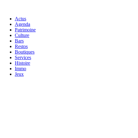
Actus
Agenda
Patrimoine
Culture
Bars
Restos
Boutiques
Services
Histoire
Immo
Jeux