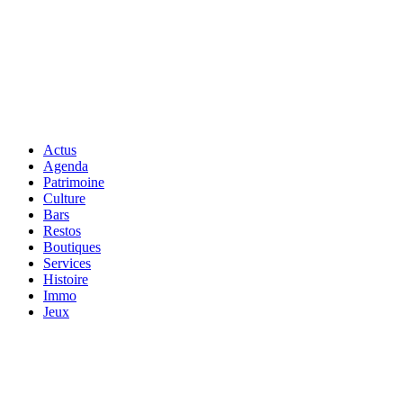
Actus
Agenda
Patrimoine
Culture
Bars
Restos
Boutiques
Services
Histoire
Immo
Jeux