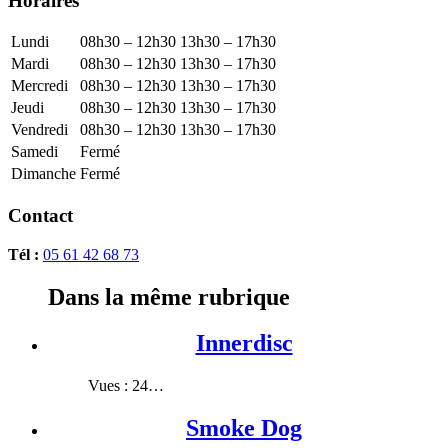
Horaires
Lundi
08h30 – 12h30
13h30 – 17h30
Mardi
08h30 – 12h30
13h30 – 17h30
Mercredi
08h30 – 12h30
13h30 – 17h30
Jeudi
08h30 – 12h30
13h30 – 17h30
Vendredi
08h30 – 12h30
13h30 – 17h30
Samedi
Fermé
Dimanche
Fermé
Contact
Tél :
05 61 42 68 73
Dans la même rubrique
Innerdisc
Vues : 24…
Smoke Dog