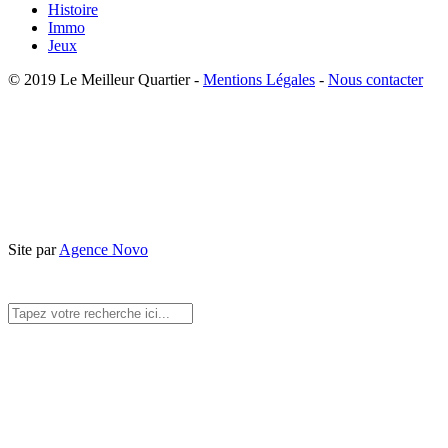
Histoire
Immo
Jeux
© 2019 Le Meilleur Quartier -
Mentions Légales
-
Nous contacter
Site par
Agence Novo