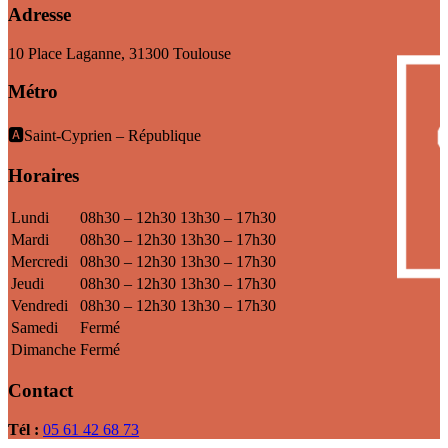
Adresse
10 Place Laganne, 31300 Toulouse
Métro
🅰️Saint-Cyprien – République
Horaires
Lundi
08h30 – 12h30
13h30 – 17h30
Mardi
08h30 – 12h30
13h30 – 17h30
Mercredi
08h30 – 12h30
13h30 – 17h30
Jeudi
08h30 – 12h30
13h30 – 17h30
Vendredi
08h30 – 12h30
13h30 – 17h30
Samedi
Fermé
Dimanche
Fermé
Contact
Tél :
05 61 42 68 73