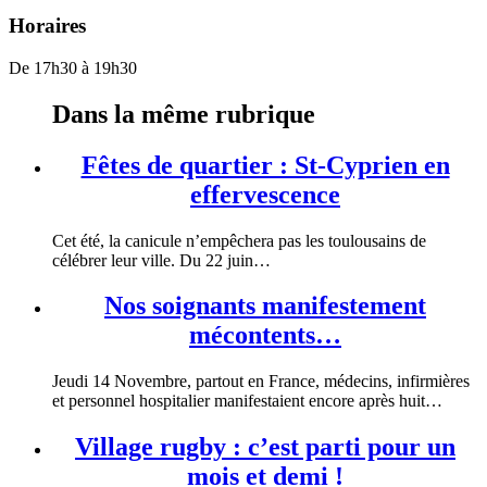
Horaires
De 17h30 à 19h30
Dans la même rubrique
Fêtes de quartier : St-Cyprien en
effervescence
Cet été, la canicule n’empêchera pas les toulousains de
célébrer leur ville. Du 22 juin…
Nos soignants manifestement
mécontents…
Jeudi 14 Novembre, partout en France, médecins, infirmières
et personnel hospitalier manifestaient encore après huit…
Village rugby : c’est parti pour un
mois et demi !