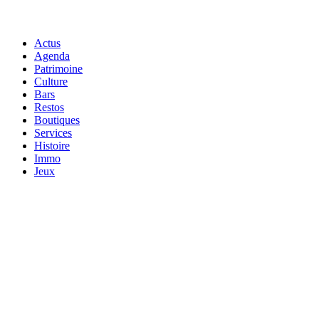
Actus
Agenda
Patrimoine
Culture
Bars
Restos
Boutiques
Services
Histoire
Immo
Jeux