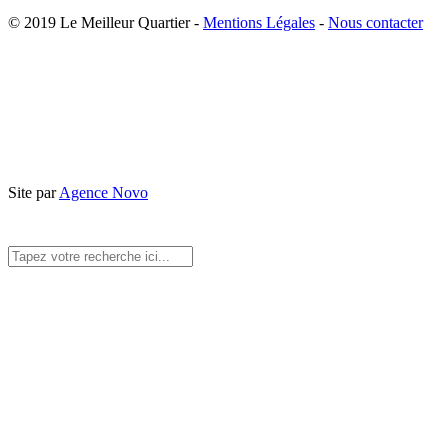
© 2019 Le Meilleur Quartier -
Mentions Légales
-
Nous contacter
Site par
Agence Novo