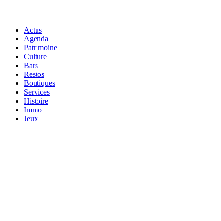
Actus
Agenda
Patrimoine
Culture
Bars
Restos
Boutiques
Services
Histoire
Immo
Jeux