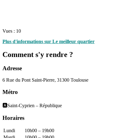
Vues :
10
Plus d'informations sur Le meilleur quartier
Comment s'y rendre ?
Adresse
6 Rue du Pont Saint-Pierre, 31300 Toulouse
Métro
🅰️Saint-Cyprien – République
Horaires
Lundi
10h00 – 19h00
Mardi
10h00 – 19h00