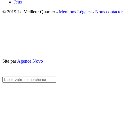
Jeux
© 2019 Le Meilleur Quartier -
Mentions Légales
-
Nous contacter
Site par
Agence Novo