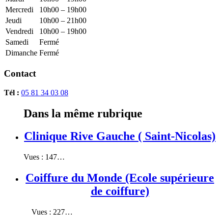
Mercredi
10h00 – 19h00
Jeudi
10h00 – 21h00
Vendredi
10h00 – 19h00
Samedi
Fermé
Dimanche
Fermé
Contact
Tél :
05 81 34 03 08
Dans la même rubrique
Clinique Rive Gauche ( Saint-Nicolas)
Vues : 147…
Coiffure du Monde (Ecole supérieure
de coiffure)
Vues : 227…