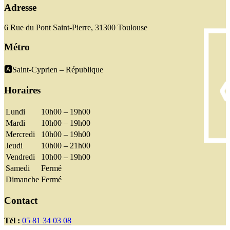
Adresse
6 Rue du Pont Saint-Pierre, 31300 Toulouse
Métro
🅰️Saint-Cyprien – République
Horaires
Lundi
10h00 – 19h00
Mardi
10h00 – 19h00
Mercredi
10h00 – 19h00
Jeudi
10h00 – 21h00
Vendredi
10h00 – 19h00
Samedi
Fermé
Dimanche
Fermé
Contact
Tél :
05 81 34 03 08