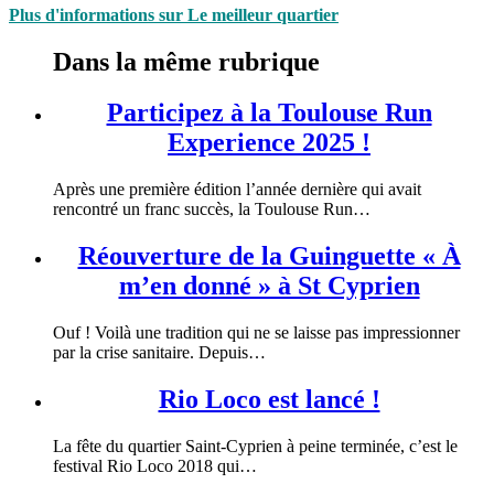
Plus d'informations sur Le meilleur quartier
Dans la même rubrique
Participez à la Toulouse Run
Experience 2025 !
Après une première édition l’année dernière qui avait
rencontré un franc succès, la Toulouse Run…
Réouverture de la Guinguette « À
m’en donné » à St Cyprien
Ouf ! Voilà une tradition qui ne se laisse pas impressionner
par la crise sanitaire. Depuis…
Rio Loco est lancé !
La fête du quartier Saint-Cyprien à peine terminée, c’est le
festival Rio Loco 2018 qui…