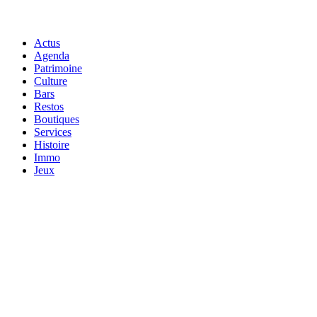
Actus
Agenda
Patrimoine
Culture
Bars
Restos
Boutiques
Services
Histoire
Immo
Jeux