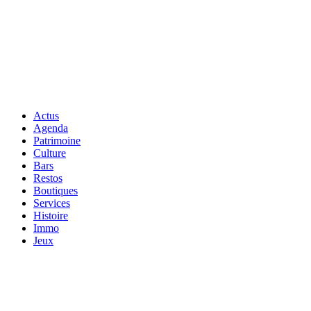
Actus
Agenda
Patrimoine
Culture
Bars
Restos
Boutiques
Services
Histoire
Immo
Jeux