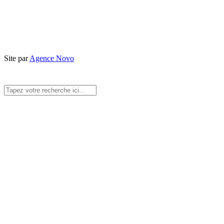
Site par
Agence Novo