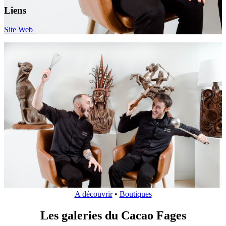
Liens
Site Web
A découvrir
•
Boutiques
Les galeries du Cacao Fages