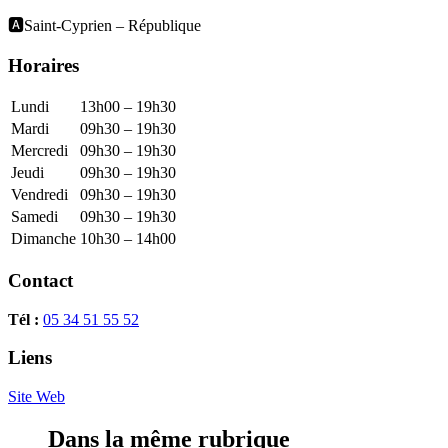
🅰️Saint-Cyprien – République
Horaires
Lundi
13h00 – 19h30
Mardi
09h30 – 19h30
Mercredi
09h30 – 19h30
Jeudi
09h30 – 19h30
Vendredi
09h30 – 19h30
Samedi
09h30 – 19h30
Dimanche
10h30 – 14h00
Contact
Tél :
05 34 51 55 52
Liens
Site Web
Dans la même rubrique