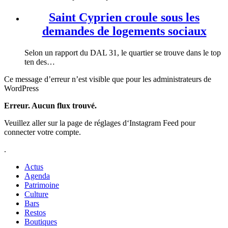
Saint Cyprien croule sous les
demandes de logements sociaux
Selon un rapport du DAL 31, le quartier se trouve dans le top
ten des…
Ce message d’erreur n’est visible que pour les administrateurs de
WordPress
Erreur. Aucun flux trouvé.
Veuillez aller sur la page de réglages d‘Instagram Feed pour
connecter votre compte.
.
Actus
Agenda
Patrimoine
Culture
Bars
Restos
Boutiques