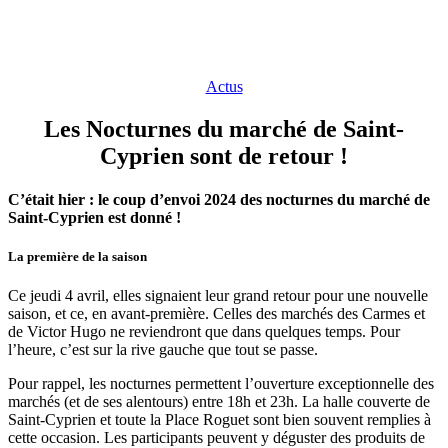
Actus
Les Nocturnes du marché de Saint-
Cyprien sont de retour !
C’était hier : le coup d’envoi 2024 des nocturnes du marché de
Saint-Cyprien est donné !
La première de la saison
Ce jeudi 4 avril, elles signaient leur grand retour pour une nouvelle
saison, et ce, en avant-première. Celles des marchés des Carmes et
de Victor Hugo ne reviendront que dans quelques temps. Pour
l’heure, c’est sur la rive gauche que tout se passe.
Pour rappel, les nocturnes permettent l’ouverture exceptionnelle des
marchés (et de ses alentours) entre 18h et 23h. La halle couverte de
Saint-Cyprien et toute la Place Roguet sont bien souvent remplies à
cette occasion. Les participants peuvent y déguster des produits de