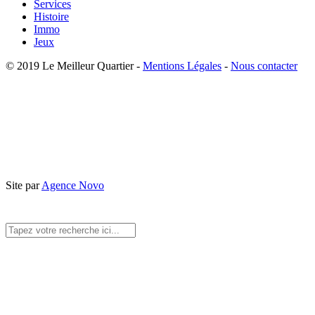
Services
Histoire
Immo
Jeux
© 2019 Le Meilleur Quartier -
Mentions Légales
-
Nous contacter
Site par
Agence Novo