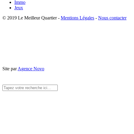
Immo
Jeux
© 2019 Le Meilleur Quartier -
Mentions Légales
-
Nous contacter
Site par
Agence Novo