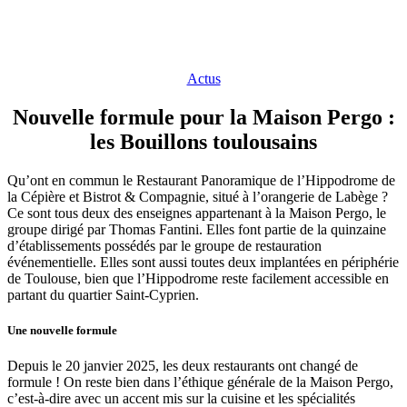
Actus
Nouvelle formule pour la Maison Pergo :
les Bouillons toulousains
Qu’ont en commun le Restaurant Panoramique de l’Hippodrome de
la Cépière et Bistrot & Compagnie, situé à l’orangerie de Labège ?
Ce sont tous deux des enseignes appartenant à la Maison Pergo, le
groupe dirigé par Thomas Fantini. Elles font partie de la quinzaine
d’établissements possédés par le groupe de restauration
événementielle. Elles sont aussi toutes deux implantées en périphérie
de Toulouse, bien que l’Hippodrome reste facilement accessible en
partant du quartier Saint-Cyprien.
Une nouvelle formule
Depuis le 20 janvier 2025, les deux restaurants ont changé de
formule ! On reste bien dans l’éthique générale de la Maison Pergo,
c’est-à-dire avec un accent mis sur la cuisine et les spécialités