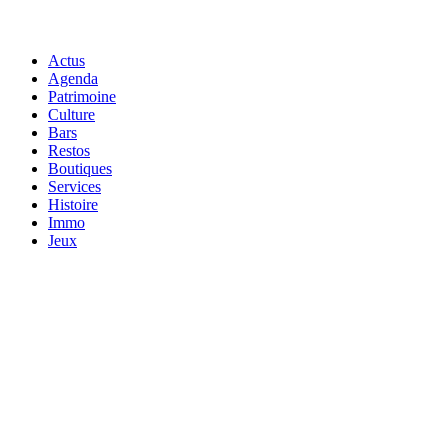
Actus
Agenda
Patrimoine
Culture
Bars
Restos
Boutiques
Services
Histoire
Immo
Jeux