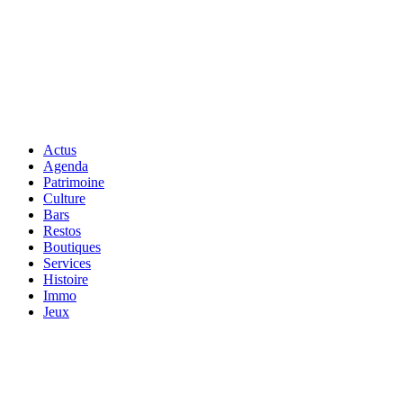
Actus
Agenda
Patrimoine
Culture
Bars
Restos
Boutiques
Services
Histoire
Immo
Jeux