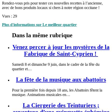
Rendez-vous pris pour tester ces nouvelles recettes à l’ancienne,
avec de bons produits locaux si chers à notre région occitane !
Vues :
29
Plus d'informations sur Le meilleur quartier
Dans la même rubrique
Venez percer à jour les mystères de la
Fabrique de Saint-Cyprien !
Samedi 8 et dimanche 9 juin, dans le cadre de la fête du
quartier et…
La fête de la musique aux abattoirs
Pour la première fois depuis 18 ans, les Abattoirs fêtent la
musique. Animations musicales en…
La Ciergerie des Teinturiers ;
ouverture d’une guinguette éphémère