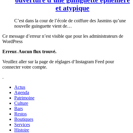
et atypique
C’est dans la cour de l’école de coiffure des Jasmins qu’une
nouvelle guinguette vient de…
Ce message d’erreur n’est visible que pour les administrateurs de
WordPress
Erreur. Aucun flux trouvé.
Veuillez aller sur la page de réglages d‘Instagram Feed pour
connecter votre compte.
.
Actus
Agenda
Patrimoine
Culture
Bars
Restos
Boutiques
Services
Histoire