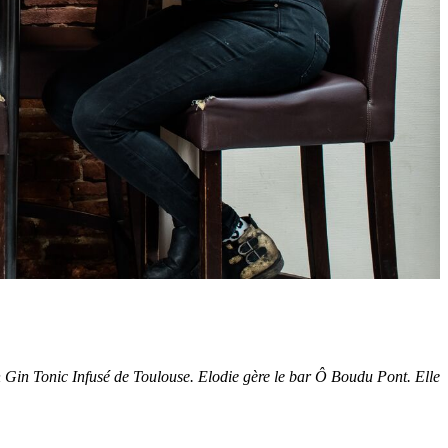
ai bon Gin Tonic Infusé de Toulouse. Elodie gère le bar Ô Boudu Pont. Elle