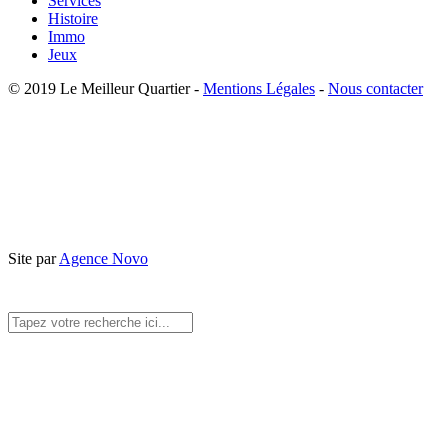
Services
Histoire
Immo
Jeux
© 2019 Le Meilleur Quartier -
Mentions Légales
-
Nous contacter
Site par
Agence Novo