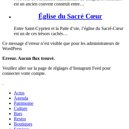
est un ancien couvent construit entre…
Église du Sacré Cœur
Entre Saint-Cyprien et la Patte d’oie, l’église du Sacré-Cœur
est un de ces trésors cachés…
Ce message d’erreur n’est visible que pour les administrateurs de
WordPress
Erreur. Aucun flux trouvé.
Veuillez aller sur la page de réglages d‘Instagram Feed pour
connecter votre compte.
.
Actus
Agenda
Patrimoine
Culture
Bars
Restos
Boutiques