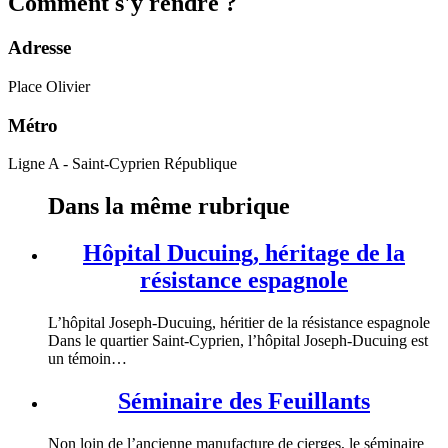
Comment s'y rendre ?
Adresse
Place Olivier
Métro
Ligne A - Saint-Cyprien République
Dans la même rubrique
Hôpital Ducuing, héritage de la
résistance espagnole
L’hôpital Joseph-Ducuing, héritier de la résistance espagnole
Dans le quartier Saint-Cyprien, l’hôpital Joseph-Ducuing est
un témoin…
Séminaire des Feuillants
Non loin de l’ancienne manufacture de cierges, le séminaire