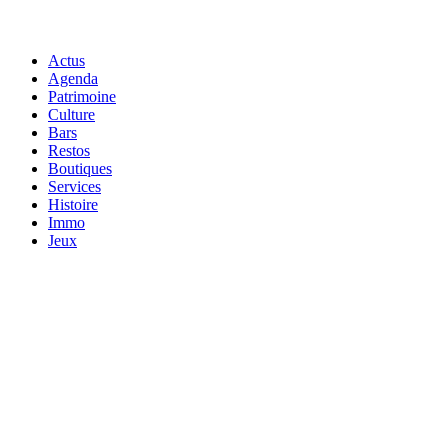
Actus
Agenda
Patrimoine
Culture
Bars
Restos
Boutiques
Services
Histoire
Immo
Jeux