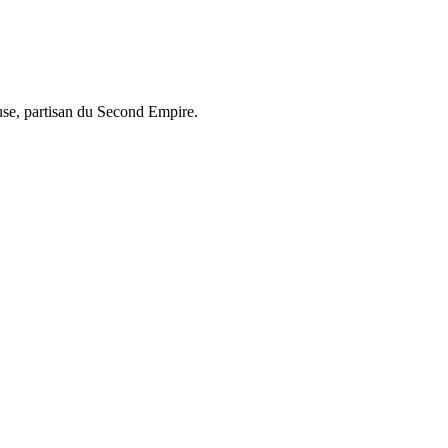
se, partisan du Second Empire.