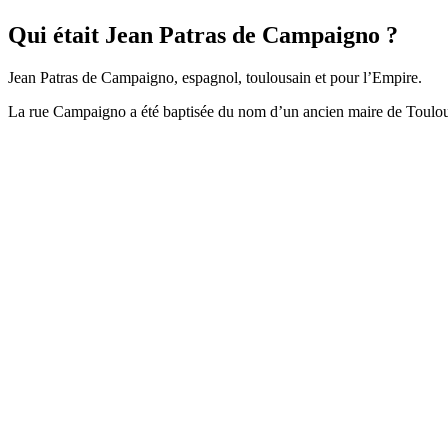
Qui était Jean Patras de Campaigno ?
Jean Patras de Campaigno, espagnol, toulousain et pour l’Empire.
La rue Campaigno a été baptisée du nom d’un ancien maire de Toulou