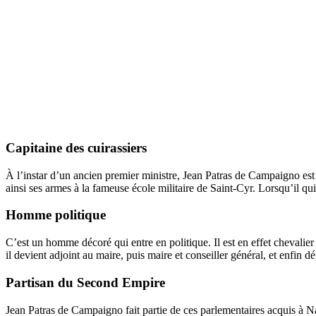
Capitaine des cuirassiers
À l’instar d’un ancien premier ministre, Jean Patras de Campaigno est n
ainsi ses armes à la fameuse école militaire de Saint-Cyr. Lorsqu’il quitt
Homme politique
C’est un homme décoré qui entre en politique. Il est en effet chevalier
il devient adjoint au maire, puis maire et conseiller général, et enfi
Partisan du Second Empire
Jean Patras de Campaigno fait partie de ces parlementaires acquis à 