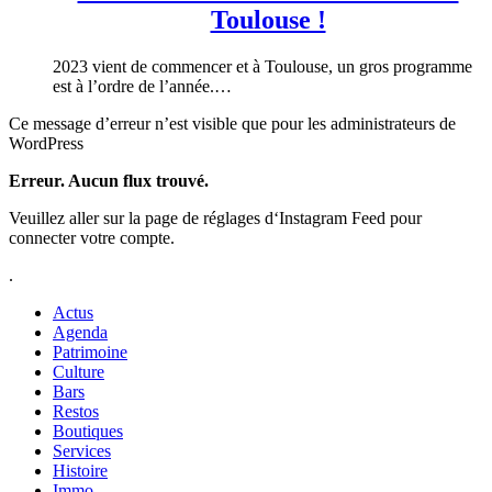
Toulouse !
2023 vient de commencer et à Toulouse, un gros programme
est à l’ordre de l’année.…
Ce message d’erreur n’est visible que pour les administrateurs de
WordPress
Erreur. Aucun flux trouvé.
Veuillez aller sur la page de réglages d‘Instagram Feed pour
connecter votre compte.
.
Actus
Agenda
Patrimoine
Culture
Bars
Restos
Boutiques
Services
Histoire
Immo