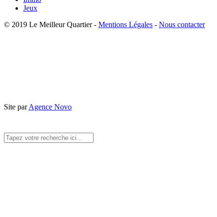
Jeux
© 2019 Le Meilleur Quartier -
Mentions Légales
-
Nous contacter
Site par
Agence Novo