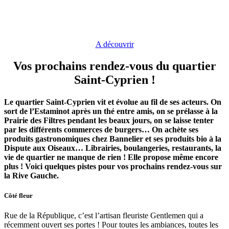
A découvrir
Vos prochains rendez-vous du quartier
Saint-Cyprien !
Le quartier Saint-Cyprien vit et évolue au fil de ses acteurs. On
sort de l’Estaminot après un thé entre amis, on se prélasse à la
Prairie des Filtres pendant les beaux jours, on se laisse tenter
par les différents commerces de burgers… On achète ses
produits gastronomiques chez Bannelier et ses produits bio à la
Dispute aux Oiseaux… Librairies, boulangeries, restaurants, la
vie de quartier ne manque de rien ! Elle propose même encore
plus ! Voici quelques pistes pour vos prochains rendez-vous sur
la Rive Gauche.
Côté fleur
Rue de la République, c’est l’artisan fleuriste Gentlemen qui a
récemment ouvert ses portes ! Pour toutes les ambiances, toutes les