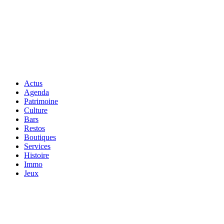
Actus
Agenda
Patrimoine
Culture
Bars
Restos
Boutiques
Services
Histoire
Immo
Jeux