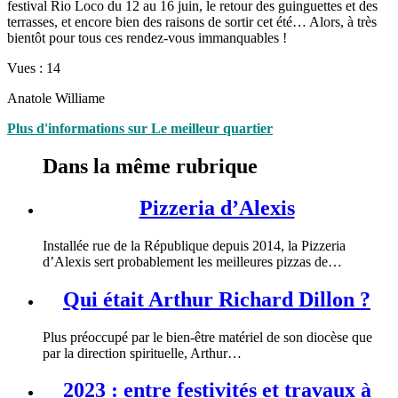
festival Rio Loco du 12 au 16 juin, le retour des guinguettes et des
terrasses, et encore bien des raisons de sortir cet été… Alors, à très
bientôt pour tous ces rendez-vous immanquables !
Vues :
14
Anatole Williame
Plus d'informations sur Le meilleur quartier
Dans la même rubrique
Pizzeria d’Alexis
Installée rue de la République depuis 2014, la Pizzeria
d’Alexis sert probablement les meilleures pizzas de…
Qui était Arthur Richard Dillon ?
Plus préoccupé par le bien-être matériel de son diocèse que
par la direction spirituelle, Arthur…
2023 : entre festivités et travaux à