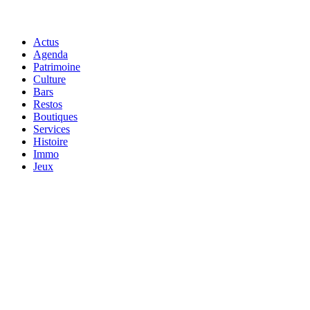
Actus
Agenda
Patrimoine
Culture
Bars
Restos
Boutiques
Services
Histoire
Immo
Jeux