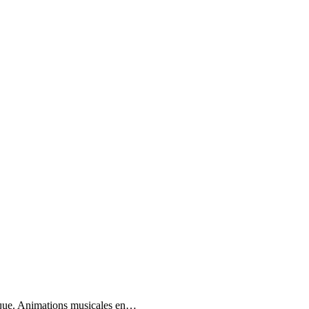
usique. Animations musicales en…