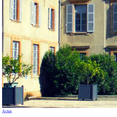
Actus