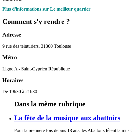
Plus d'informations sur Le meilleur quartier
Comment s'y rendre ?
Adresse
9 rue des teinturiers, 31300 Toulouse
Métro
Ligne A - Saint-Cyprien République
Horaires
De 19h30 à 21h30
Dans la même rubrique
La fête de la musique aux abattoirs
Pour la première fois depuis 18 ans, les Abattoirs fêtent la m