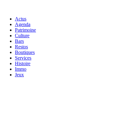
Actus
Agenda
Patrimoine
Culture
Bars
Restos
Boutiques
Services
Histoire
Immo
Jeux