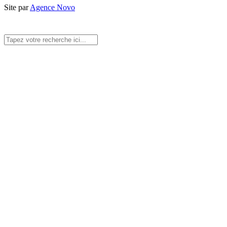
Site par
Agence Novo