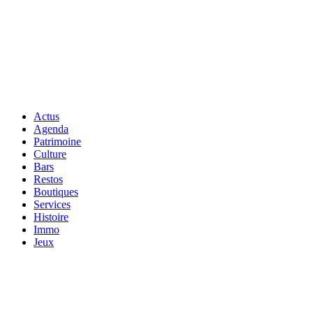
Actus
Agenda
Patrimoine
Culture
Bars
Restos
Boutiques
Services
Histoire
Immo
Jeux