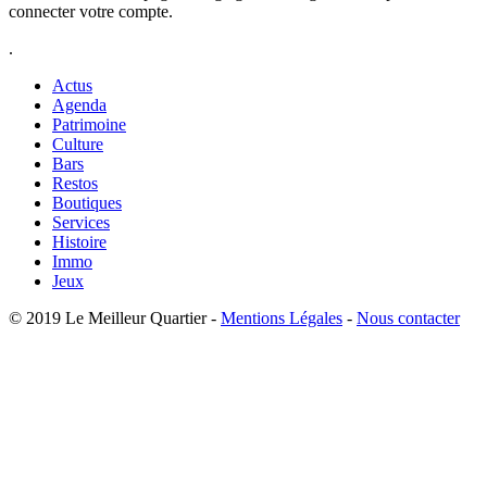
connecter votre compte.
.
Actus
Agenda
Patrimoine
Culture
Bars
Restos
Boutiques
Services
Histoire
Immo
Jeux
© 2019 Le Meilleur Quartier -
Mentions Légales
-
Nous contacter