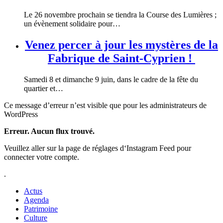
Le 26 novembre prochain se tiendra la Course des Lumières ;
un évènement solidaire pour…
Venez percer à jour les mystères de la
Fabrique de Saint-Cyprien !
Samedi 8 et dimanche 9 juin, dans le cadre de la fête du
quartier et…
Ce message d’erreur n’est visible que pour les administrateurs de
WordPress
Erreur. Aucun flux trouvé.
Veuillez aller sur la page de réglages d‘Instagram Feed pour
connecter votre compte.
.
Actus
Agenda
Patrimoine
Culture