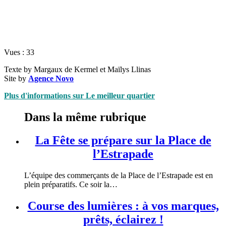
Vues :
33
Texte by Margaux de Kermel et Maïlys Llinas
Site by
Agence Novo
Plus d'informations sur Le meilleur quartier
Dans la même rubrique
La Fête se prépare sur la Place de
l’Estrapade
L’équipe des commerçants de la Place de l’Estrapade est en
plein préparatifs. Ce soir la…
Course des lumières : à vos marques,
prêts, éclairez !