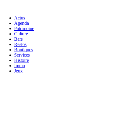
Actus
Agenda
Patrimoine
Culture
Bars
Restos
Boutiques
Services
Histoire
Immo
Jeux