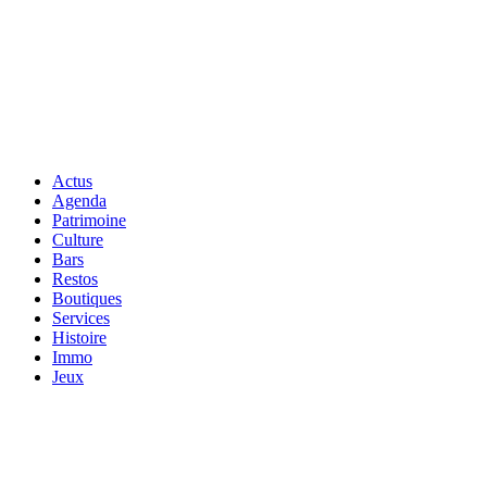
Actus
Agenda
Patrimoine
Culture
Bars
Restos
Boutiques
Services
Histoire
Immo
Jeux