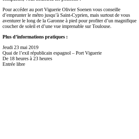
Pour accéder au port Viguerie Olivier Soenen vous conseille
d’emprunter le métro jusqu’à Saint-Cyprien, mais surtout de vous
aventurer le long de la Garonne à pied pour profiter d’un magnifique
coucher de soleil et d’une vue imprenable sur Toulouse.
Plus d’informations pratiques :
Jeudi 23 mai 2019
Quai de l’exil républicain espagnol – Port Viguerie
De 18 heures à 23 heures
Entrée libre