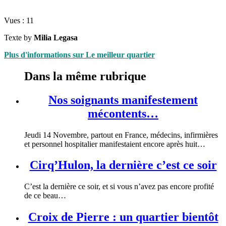
Vues :
11
Texte by
Milia Legasa
Plus d'informations sur Le meilleur quartier
Dans la même rubrique
Nos soignants manifestement
mécontents…
Jeudi 14 Novembre, partout en France, médecins, infirmières
et personnel hospitalier manifestaient encore après huit…
Cirq’Hulon, la dernière c’est ce soir
C’est la dernière ce soir, et si vous n’avez pas encore profité
de ce beau…
Croix de Pierre : un quartier bientôt