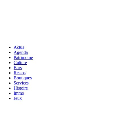
Actus
Agenda
Patrimoine
Culture
Bars
Restos
Boutiques
Services
Histoire
Immo
Jeux