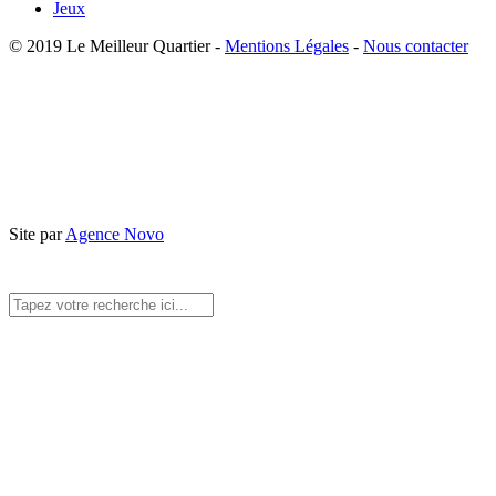
Jeux
© 2019 Le Meilleur Quartier -
Mentions Légales
-
Nous contacter
Site par
Agence Novo