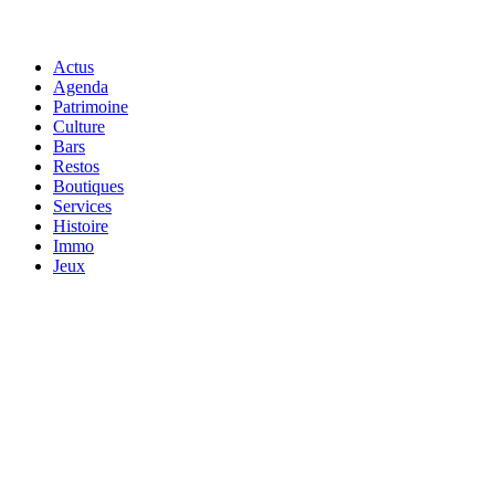
Actus
Agenda
Patrimoine
Culture
Bars
Restos
Boutiques
Services
Histoire
Immo
Jeux