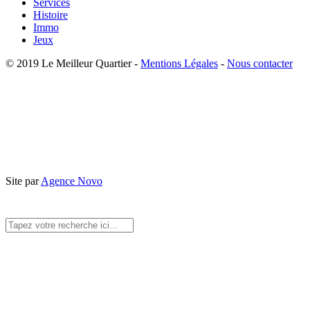
Services
Histoire
Immo
Jeux
© 2019 Le Meilleur Quartier -
Mentions Légales
-
Nous contacter
Site par
Agence Novo