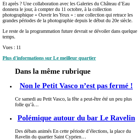
Et après ? Une collaboration avec les Galeries du Château d’Eau
donnera le jour, à compter du 11 octobre, à la collection
photographique « Ouvrir les Yeux » : une collection qui retrace les
grandes périodes de la photographie depuis le début du 20e siècle.
Le reste de la programmation future devrait se dévoiler dans quelque
temps.
Vues :
11
Plus d'informations sur Le meilleur quartier
Dans la même rubrique
Non le Petit Vasco n’est pas fermé !
Ce samedi au Petit Vasco, la fête a peut-être été un peu plus
folle qu’à…
Polémique autour du bar Le Ravelin
Des débats animés En cette période d’élections, la place du
Ravelin du quartier Saint Cyprien…