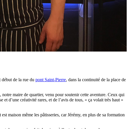
t début de la rue du
pont Saint-Pierre
, dans la continuité de la place de
, notre maire de quartier, venu pour soutenir cette aventure. Ceux qui
t d’une créativité rares, et de l’avis de tous, « ça volait très haut »
ut est maison même les pâtisseries, car Jérémy, en plus de sa formation