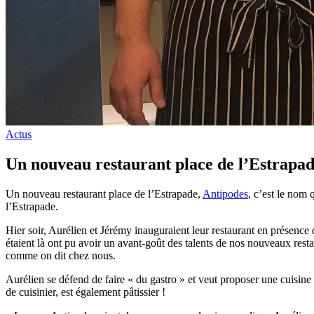
Actus
Un nouveau restaurant place de l’Estrapa
Un nouveau restaurant place de l’Estrapade,
Antipodes
, c’est le nom 
l’Estrapade.
Hier soir, Aurélien et Jérémy inauguraient leur restaurant en présence
étaient là ont pu avoir un avant-goût des talents de nos nouveaux restau
comme on dit chez nous.
Aurélien se défend de faire « du gastro » et veut proposer une cuisine 
de cuisinier, est également pâtissier !