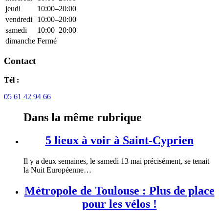
jeudi
10:00–20:00
vendredi
10:00–20:00
samedi
10:00–20:00
dimanche
Fermé
Contact
Tél :
05 61 42 94 66
Dans la même rubrique
5 lieux à voir à Saint-Cyprien
Il y a deux semaines, le samedi 13 mai précisément, se tenait
la Nuit Européenne…
Métropole de Toulouse : Plus de place
pour les vélos !