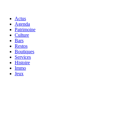
Actus
Agenda
Patrimoine
Culture
Bars
Restos
Boutiques
Services
Histoire
Immo
Jeux