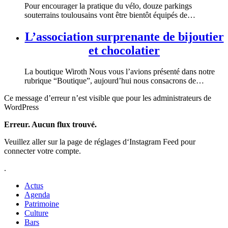
Pour encourager la pratique du vélo, douze parkings
souterrains toulousains vont être bientôt équipés de…
L’association surprenante de bijoutier
et chocolatier
La boutique Wiroth Nous vous l’avions présenté dans notre
rubrique “Boutique”, aujourd’hui nous consacrons de…
Ce message d’erreur n’est visible que pour les administrateurs de
WordPress
Erreur. Aucun flux trouvé.
Veuillez aller sur la page de réglages d‘Instagram Feed pour
connecter votre compte.
.
Actus
Agenda
Patrimoine
Culture
Bars