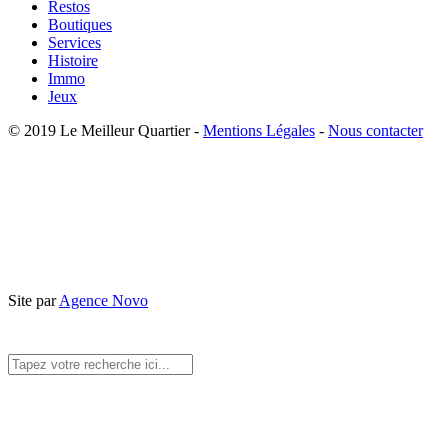
Restos
Boutiques
Services
Histoire
Immo
Jeux
© 2019 Le Meilleur Quartier -
Mentions Légales
-
Nous contacter
Site par
Agence Novo