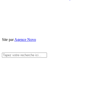
Site par
Agence Novo