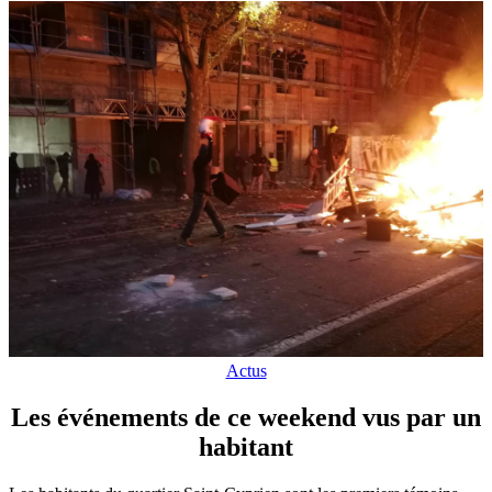
Actus
Les événements de ce weekend vus par un
habitant