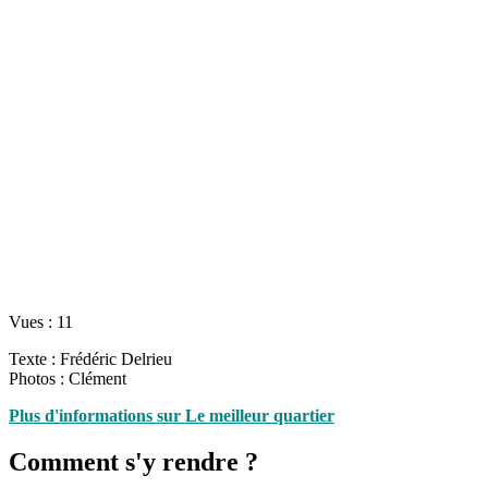
Vues :
11
Texte : Frédéric Delrieu
Photos : Clément
Plus d'informations sur Le meilleur quartier
Comment s'y rendre ?