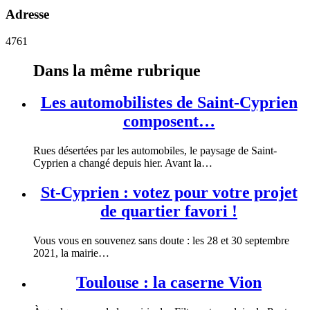
Adresse
4761
Dans la même rubrique
Les automobilistes de Saint-Cyprien
composent…
Rues désertées par les automobiles, le paysage de Saint-
Cyprien a changé depuis hier. Avant la…
St-Cyprien : votez pour votre projet
de quartier favori !
Vous vous en souvenez sans doute : les 28 et 30 septembre
2021, la mairie…
Toulouse : la caserne Vion