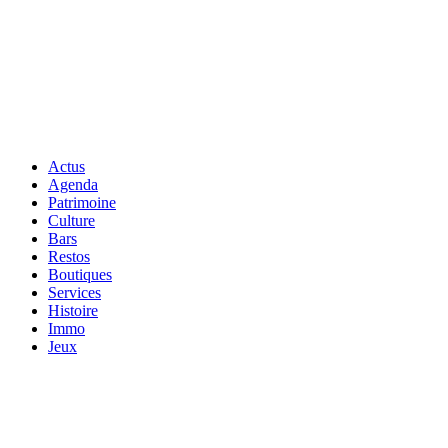
Actus
Agenda
Patrimoine
Culture
Bars
Restos
Boutiques
Services
Histoire
Immo
Jeux