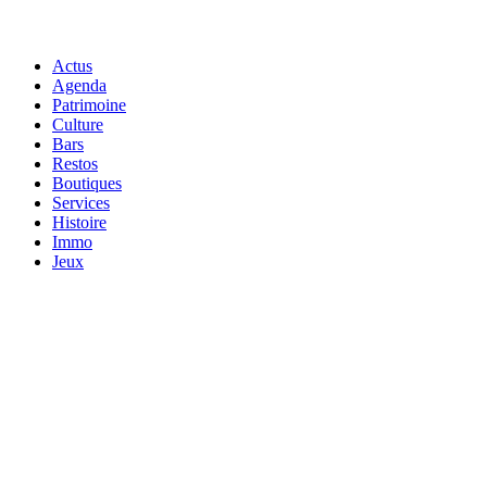
Actus
Agenda
Patrimoine
Culture
Bars
Restos
Boutiques
Services
Histoire
Immo
Jeux