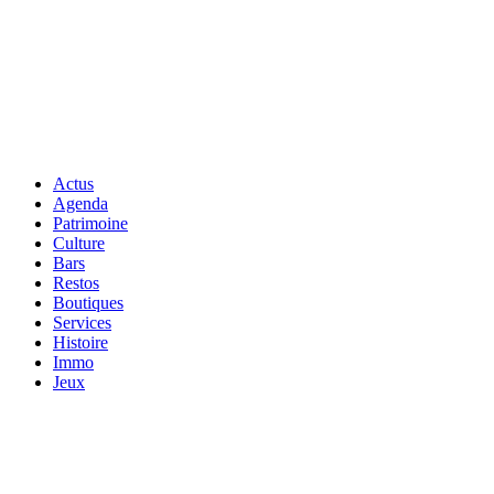
Actus
Agenda
Patrimoine
Culture
Bars
Restos
Boutiques
Services
Histoire
Immo
Jeux