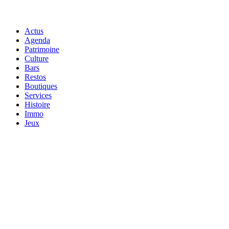
Actus
Agenda
Patrimoine
Culture
Bars
Restos
Boutiques
Services
Histoire
Immo
Jeux