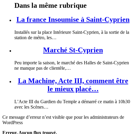
Dans la même rubrique
La france Insoumise à Saint-Cyprien
Installés sur la place Intérieure Saint-Cyprien, à la sortie de la
station de métro, les…
Marché St-Cyprien
Peu importe la saison, le marché des Halles de Saint-Cyprien
ne manque pas de clientèle,…
La Machine, Acte III, comment être
le mieux placé…
L’Acte III du Gardien du Temple a démarré ce matin à 10h30
avec les Scènes…
Ce message d’erreur n’est visible que pour les administrateurs de
WordPress
Erreur. Aucun flux trouvé.