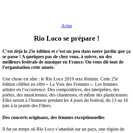
Actus
Rio Loco se prépare !
C’est déjà la 25e édition et c’est un peu dans notre jardin que ça
se passe ! A quelques pas de chez vous, à suivre, un des
meilleurs festivals de musique en France. On vous dit tout de
l’organisation cette année.
Une chose est sûre : le Rio Loco 2019 sera féminin. Cette 25e
édition célèbre en effet « La Voix des Femmes ». Les femmes
artistes en l’occurrence. Des compositrices, des interprètes, des
poètes, des musiciennes, des chanteuses, et même des plasticiennes.
Elles seront à l’honneur pendant les 4 jours du festival, du 13 au 16
juin à la prairie des Filtres.
Des concerts originaux, des femmes exceptionnelles
Il fut un temps où Rio Loco s’attardait sur un pays, une région du