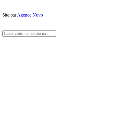
Site par
Agence Novo