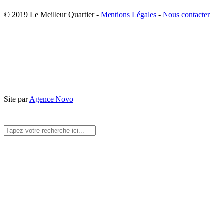
© 2019 Le Meilleur Quartier -
Mentions Légales
-
Nous contacter
Site par
Agence Novo