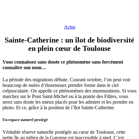
Actus
Sainte-Catherine : un îlot de biodiversité
en plein cœur de Toulouse
Vous connaissez sans doute ce phénomène sans forcément
connaître son nom…
La période des migrations débute. Courant octobre, l’on peut voir
beaucoup de nuées d’étourneaux prendre forme dans le ciel
crépusculaire. On appelle ce phénomènes des murmurations. Si vous
marchez sur le Pont Saint-Michel ou à la prairie des Filtres, vous
serez sans doute les mieux placés pour les admirer et les prendre en
photo. Et ce, grâce à la position de l’îlot Sainte-Catherine.
Un espace naturel protégé
Véritable réserve naturelle protégée au cœur de Toulouse, cette
petite île au milieu de la Garonne est inaccessible à pied. C’est