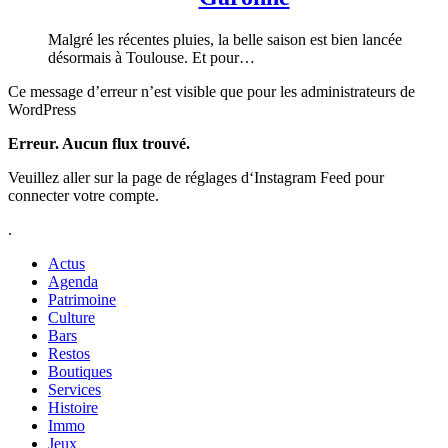
Malgré les récentes pluies, la belle saison est bien lancée
désormais à Toulouse. Et pour…
Ce message d’erreur n’est visible que pour les administrateurs de
WordPress
Erreur. Aucun flux trouvé.
Veuillez aller sur la page de réglages d‘Instagram Feed pour
connecter votre compte.
.
Actus
Agenda
Patrimoine
Culture
Bars
Restos
Boutiques
Services
Histoire
Immo
Jeux