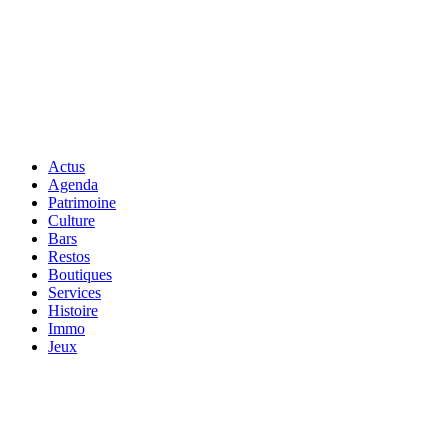
Actus
Agenda
Patrimoine
Culture
Bars
Restos
Boutiques
Services
Histoire
Immo
Jeux