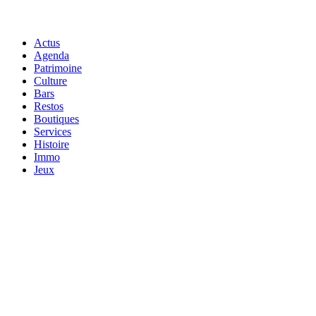
Actus
Agenda
Patrimoine
Culture
Bars
Restos
Boutiques
Services
Histoire
Immo
Jeux