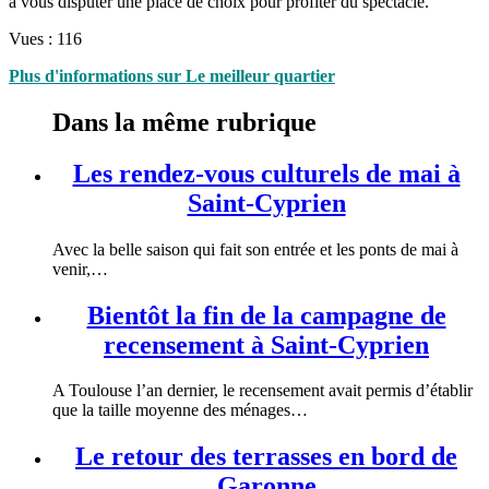
à vous disputer une place de choix pour profiter du spectacle.
Vues :
116
Plus d'informations sur Le meilleur quartier
Dans la même rubrique
Les rendez-vous culturels de mai à
Saint-Cyprien
Avec la belle saison qui fait son entrée et les ponts de mai à
venir,…
Bientôt la fin de la campagne de
recensement à Saint-Cyprien
A Toulouse l’an dernier, le recensement avait permis d’établir
que la taille moyenne des ménages…
Le retour des terrasses en bord de
Garonne