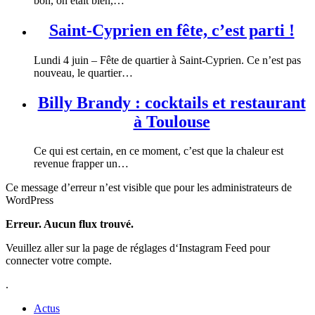
bon, on était bien,…
Saint-Cyprien en fête, c’est parti !
Lundi 4 juin – Fête de quartier à Saint-Cyprien. Ce n’est pas
nouveau, le quartier…
Billy Brandy : cocktails et restaurant
à Toulouse
Ce qui est certain, en ce moment, c’est que la chaleur est
revenue frapper un…
Ce message d’erreur n’est visible que pour les administrateurs de
WordPress
Erreur. Aucun flux trouvé.
Veuillez aller sur la page de réglages d‘Instagram Feed pour
connecter votre compte.
.
Actus