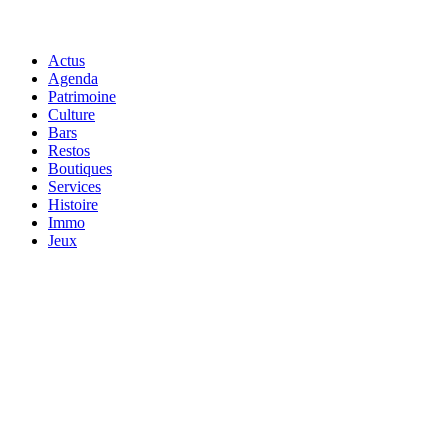
Actus
Agenda
Patrimoine
Culture
Bars
Restos
Boutiques
Services
Histoire
Immo
Jeux