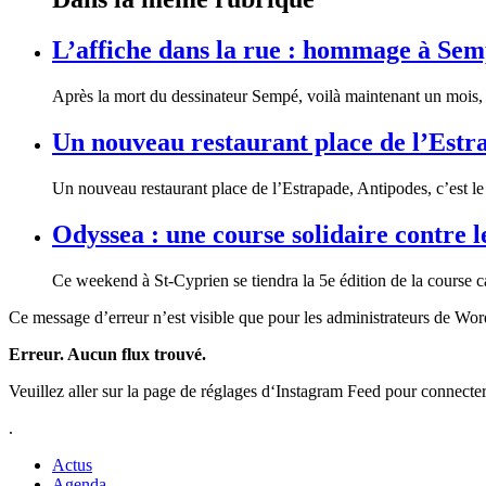
L’affiche dans la rue : hommage à Se
Après la mort du dessinateur Sempé, voilà maintenant un mois, 
Un nouveau restaurant place de l’Estr
Un nouveau restaurant place de l’Estrapade, Antipodes, c’est 
Odyssea : une course solidaire contre l
Ce weekend à St-Cyprien se tiendra la 5e édition de la course 
Ce message d’erreur n’est visible que pour les administrateurs de Wo
Erreur. Aucun flux trouvé.
Veuillez aller sur la page de réglages d‘Instagram Feed pour connecte
.
Actus
Agenda