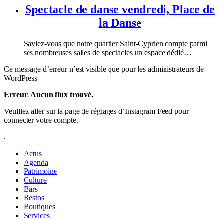
Spectacle de danse vendredi, Place de
la Danse
Saviez-vous que notre quartier Saint-Cyprien compte parmi
ses nombreuses salles de spectacles un espace dédié…
Ce message d’erreur n’est visible que pour les administrateurs de
WordPress
Erreur. Aucun flux trouvé.
Veuillez aller sur la page de réglages d‘Instagram Feed pour
connecter votre compte.
.
Actus
Agenda
Patrimoine
Culture
Bars
Restos
Boutiques
Services