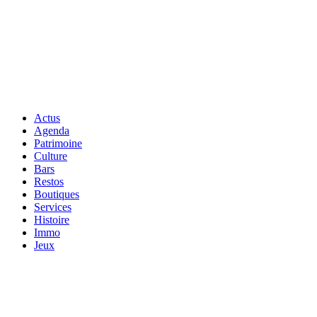
Actus
Agenda
Patrimoine
Culture
Bars
Restos
Boutiques
Services
Histoire
Immo
Jeux