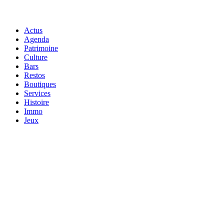
Actus
Agenda
Patrimoine
Culture
Bars
Restos
Boutiques
Services
Histoire
Immo
Jeux