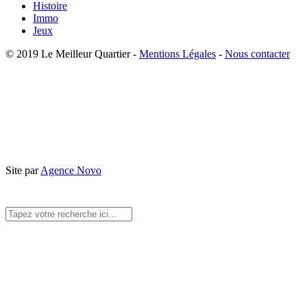
Histoire
Immo
Jeux
© 2019 Le Meilleur Quartier -
Mentions Légales
-
Nous contacter
Site par
Agence Novo