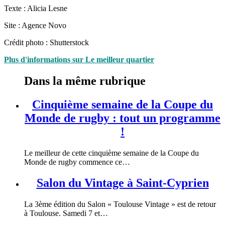
Texte : Alicia Lesne
Site : Agence Novo
Crédit photo : Shutterstock
Plus d'informations sur Le meilleur quartier
Dans la même rubrique
Cinquième semaine de la Coupe du
Monde de rugby : tout un programme
!
Le meilleur de cette cinquième semaine de la Coupe du
Monde de rugby commence ce…
Salon du Vintage à Saint-Cyprien
La 3ème édition du Salon « Toulouse Vintage » est de retour
à Toulouse. Samedi 7 et…