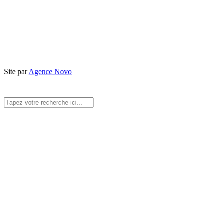
Site par
Agence Novo