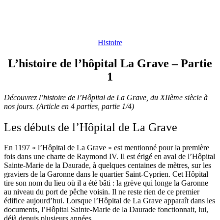
Histoire
L’histoire de l’hôpital La Grave – Partie
1
Découvrez l’histoire de l’Hôpital de La Grave, du XIIème siècle à
nos jours. (Article en 4 parties, partie 1/4)
Les débuts de l’Hôpital de La Grave
En 1197 « l’Hôpital de La Grave » est mentionné pour la première
fois dans une charte de Raymond IV. Il est érigé en aval de l’Hôpital
Sainte-Marie de la Daurade, à quelques centaines de mètres, sur les
graviers de la Garonne dans le quartier Saint-Cyprien. Cet Hôpital
tire son nom du lieu où il a été bâti : la grève qui longe la Garonne
au niveau du port de pêche voisin. Il ne reste rien de ce premier
édifice aujourd’hui. Lorsque l’Hôpital de La Grave apparaît dans les
documents, l’Hôpital Sainte-Marie de la Daurade fonctionnait, lui,
déjà depuis plusieurs années.