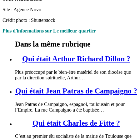
Site : Agence Novo
Crédit photo : Shutterstock
Plus d'informations sur Le meilleur quartier
Dans la même rubrique
Qui était Arthur Richard Dillon ?
Plus préoccupé par le bien-être matériel de son diocèse que
par la direction spirituelle, Arthur…
Qui était Jean Patras de Campaigno ?
Jean Patras de Campaigno, espagnol, toulousain et pour
l’Empire. La rue Campaigno a été baptisée…
Qui était Charles de Fitte ?
C’est au premier élu socialiste de la mairie de Toulouse que