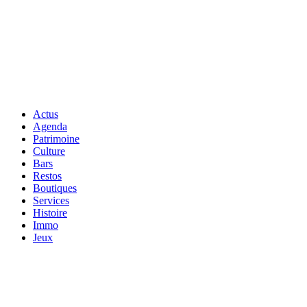
Actus
Agenda
Patrimoine
Culture
Bars
Restos
Boutiques
Services
Histoire
Immo
Jeux