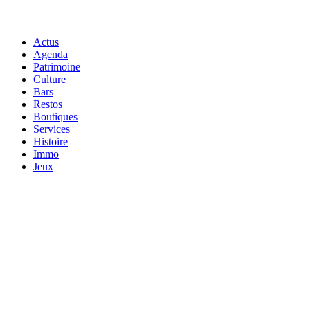
Actus
Agenda
Patrimoine
Culture
Bars
Restos
Boutiques
Services
Histoire
Immo
Jeux