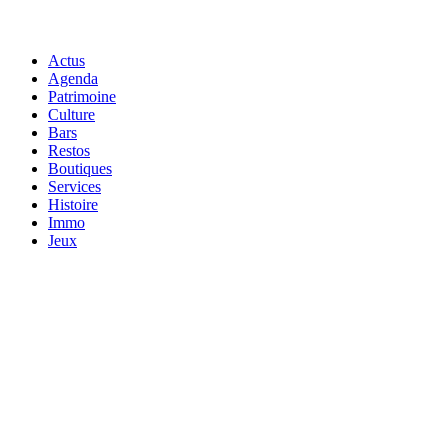
Actus
Agenda
Patrimoine
Culture
Bars
Restos
Boutiques
Services
Histoire
Immo
Jeux