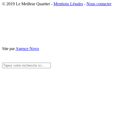
© 2019 Le Meilleur Quartier -
Mentions Légales
-
Nous contacter
Site par
Agence Novo