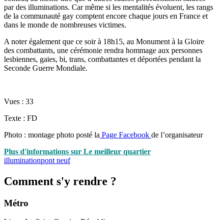
par des illuminations. Car même si les mentalités évoluent, les rangs
de la communauté gay comptent encore chaque jours en France et
dans le monde de nombreuses victimes.
A noter également que ce soir à 18h15, au Monument à la Gloire
des combattants, une cérémonie rendra hommage aux personnes
lesbiennes, gaies, bi, trans, combattantes et déportées pendant la
Seconde Guerre Mondiale.
Vues :
33
Texte : FD
Photo : montage photo posté la
Page Facebook
de l’organisateur
Plus d'informations sur Le meilleur quartier
illumination
pont neuf
Comment s'y rendre ?
Métro