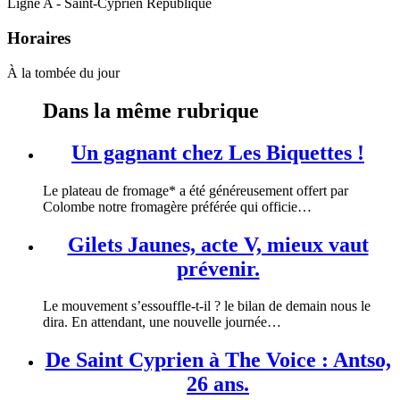
Ligne A - Saint-Cyprien République
Horaires
À la tombée du jour
Dans la même rubrique
Un gagnant chez Les Biquettes !
Le plateau de fromage* a été généreusement offert par
Colombe notre fromagère préférée qui officie…
Gilets Jaunes, acte V, mieux vaut
prévenir.
Le mouvement s’essouffle-t-il ? le bilan de demain nous le
dira. En attendant, une nouvelle journée…
De Saint Cyprien à The Voice : Antso,
26 ans.