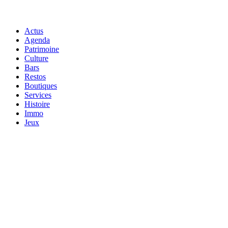
Actus
Agenda
Patrimoine
Culture
Bars
Restos
Boutiques
Services
Histoire
Immo
Jeux