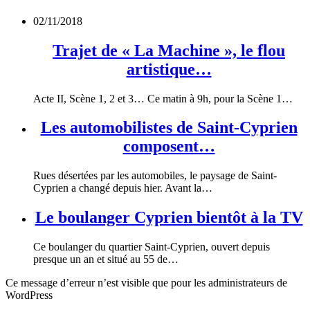
02/11/2018
Trajet de « La Machine », le flou
artistique…
Acte II, Scène 1, 2 et 3… Ce matin à 9h, pour la Scène 1…
Les automobilistes de Saint-Cyprien
composent…
Rues désertées par les automobiles, le paysage de Saint-
Cyprien a changé depuis hier. Avant la…
Le boulanger Cyprien bientôt à la TV
Ce boulanger du quartier Saint-Cyprien, ouvert depuis
presque un an et situé au 55 de…
Ce message d’erreur n’est visible que pour les administrateurs de
WordPress